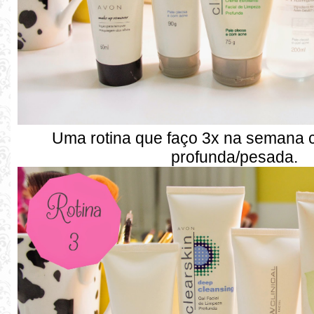
Uma rotina que faço 3x na semana 
profunda/pesada.