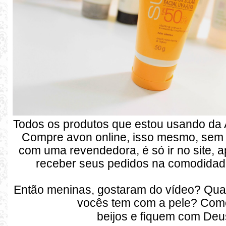
Todos os produtos que estou usando d
Compre avon online, isso mesmo, sem 
com uma revendedora, é só ir no site, a
receber seus pedidos na comodidad
Então meninas, gostaram do vídeo? Qua
vocês tem com a pele? Com
beijos e fiquem com De