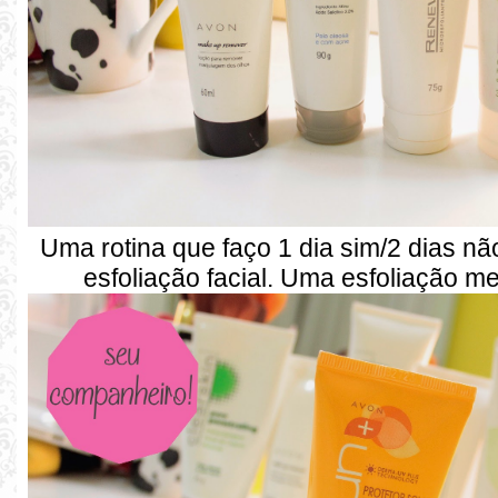
Uma rotina que faço 1 dia sim/2 dias n
esfoliação facial. Uma esfoliação m