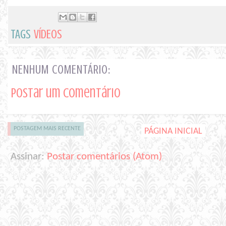
TAGS
VÍDEOS
NENHUM COMENTÁRIO:
Postar um comentário
POSTAGEM MAIS RECENTE
PÁGINA INICIAL
Assinar:
Postar comentários (Atom)