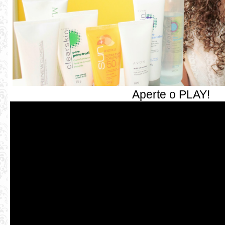
Aperte o PLAY!