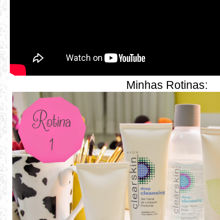
Minhas Rotinas: