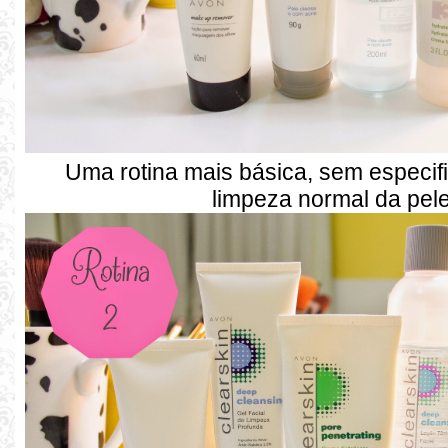
Uma rotina mais básica, sem especif
limpeza normal da pele