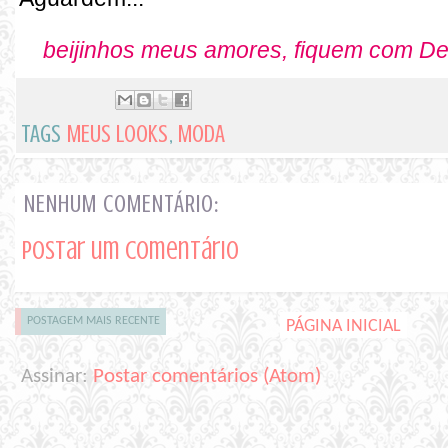
beijinhos meus amores, fiquem com Deu
TAGS
MEUS LOOKS
,
MODA
NENHUM COMENTÁRIO:
Postar um comentário
POSTAGEM MAIS RECENTE
PÁGINA INICIAL
Assinar:
Postar comentários (Atom)