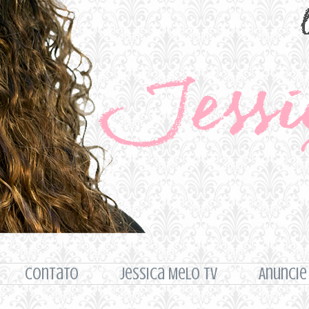
Contato
Jessica Melo TV
Anuncie