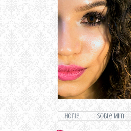
home
Sobre Mim