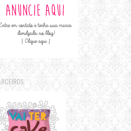
ARCEIROS