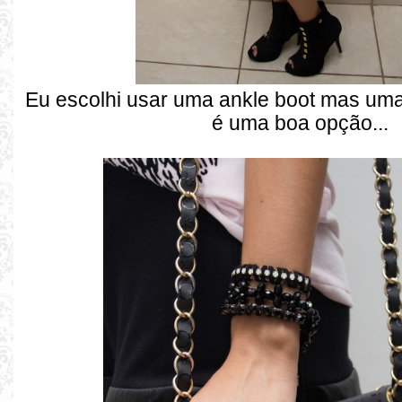
Eu escolhi usar uma ankle boot mas um
é uma boa opção...