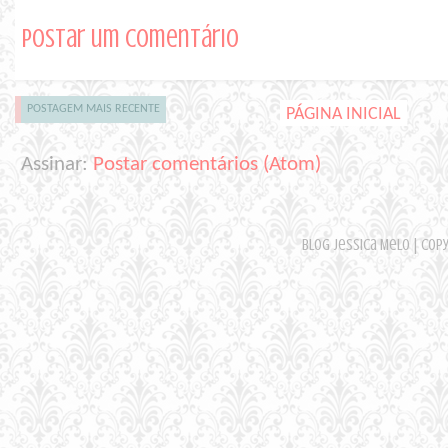
Postar um comentário
POSTAGEM MAIS RECENTE
PÁGINA INICIAL
Assinar:
Postar comentários (Atom)
Blog Jessica Melo | Cop